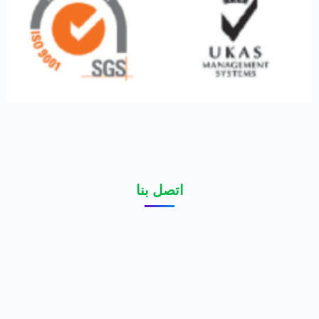
اتصل بنا
تعرف على أحدث
لدينا أخبار من المدونة