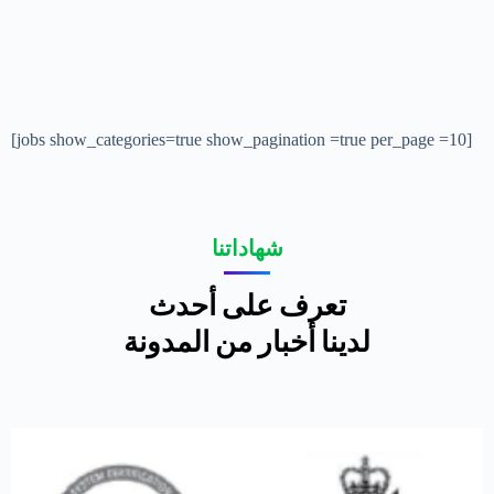
[jobs show_categories=true show_pagination =true per_page =10]
شهاداتنا
تعرف على أحدث
لدينا أخبار من المدونة